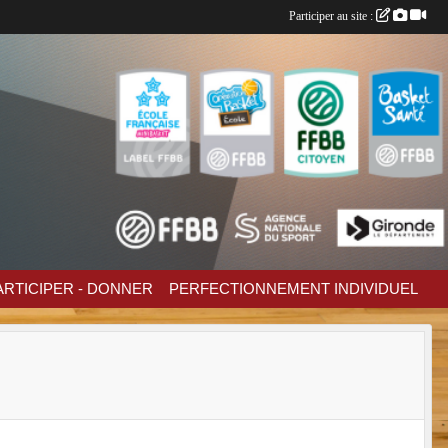
Participer au site :
ARTICIPER - DONNER
PERFECTIONNEMENT INDIVIDUEL