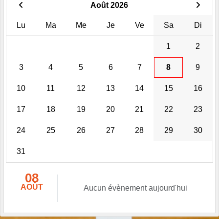
Août 2026
Lu
Ma
Me
Je
Ve
Sa
Di
1
2
3
4
5
6
7
8
9
10
11
12
13
14
15
16
17
18
19
20
21
22
23
24
25
26
27
28
29
30
31
08
AOÛT
Aucun évènement aujourd'hui