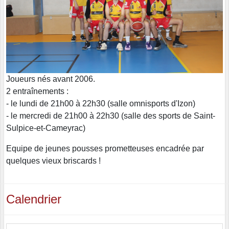
Joueurs nés avant 2006.
2 entraînements :
- le lundi de 21h00 à 22h30 (salle omnisports d'Izon)
- le mercredi de 21h00 à 22h30 (salle des sports de Saint-
Sulpice-et-Cameyrac)
Equipe de jeunes pousses prometteuses encadrée par
quelques vieux briscards !
Calendrier