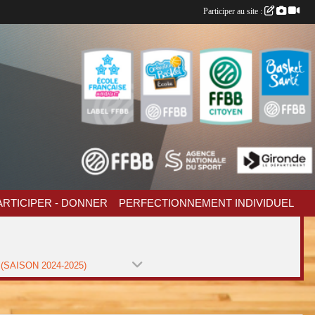
Participer au site :
ARTICIPER - DONNER
PERFECTIONNEMENT INDIVIDUEL
(SAISON 2024-2025)