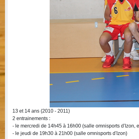
13 et 14 ans (2010 - 2011)
2 entrainements :
- le mercredi de 14h45 à 16h00 (salle omnisports d'Izon
- le jeudi de 19h30 à 21h00 (salle omnisports d'Izon)