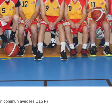
, en commun avec les U15 F)