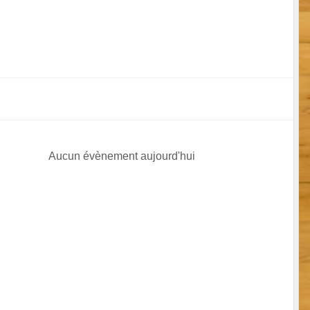
Aucun évènement aujourd'hui