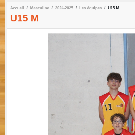
Accueil
Masculine
2024-2025
Les équipes
U15 M
U15 M