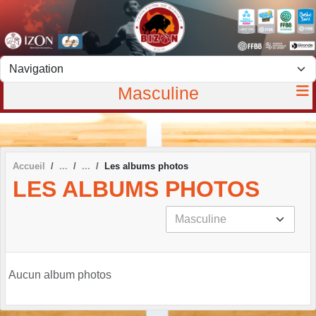
Panneau de gestion des cookies
Masculine
Accueil
Les albums photos
LES ALBUMS PHOTOS
Aucun album photos