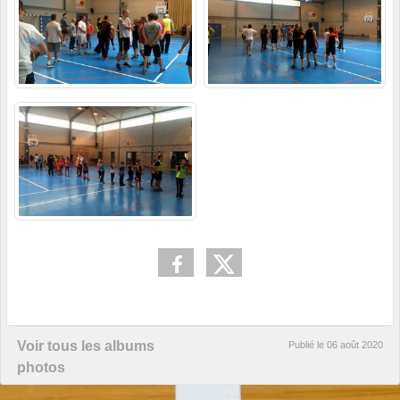
Voir tous les albums
Publié le
06 août 2020
photos